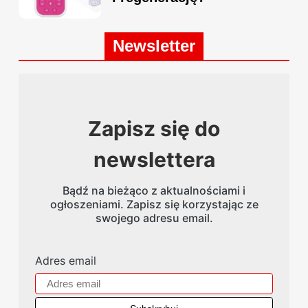
Newsletter
Zapisz się do
newslettera
Bądź na bieżąco z aktualnościami i
ogłoszeniami. Zapisz się korzystając ze
swojego adresu email.
Adres email