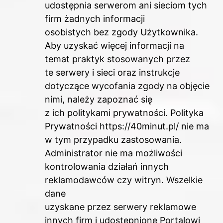
udostępnia serwerom ani sieciom tych
firm żadnych informacji
osobistych bez zgody Użytkownika.
Aby uzyskać więcej informacji na
temat praktyk stosowanych przez
te serwery i sieci oraz instrukcje
dotyczące wycofania zgody na objęcie
nimi, należy zapoznać się
z ich politykami prywatności. Polityka
Prywatności https://40minut.pl/ nie ma
w tym przypadku zastosowania.
Administrator nie ma możliwości
kontrolowania działań innych
reklamodawców czy witryn. Wszelkie
dane
uzyskane przez serwery reklamowe
innych firm i udostępnione Portalowi