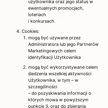
użytkownika oraz jego status w
ewentualnych promocjach,
loteriach
i konkursach.
Cookies:
mogą być używane przez
Administratora lub jego Partnerów
Marketingowych celem
identyfikacji Użytkownika
mogą być wykorzystywane celem
śledzenia wszelkiej aktywności
Użytkownika, w tym – w
szczególności
– do pozyskiwania informacji o
których mowa w powyższym
punkcie 3. oraz do zbierania