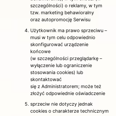
szczególności) o reklamy, w tym
tzw. marketing behawioralny
oraz autopromocję Serwisu
Użytkownik ma prawo sprzeciwu –
musi w tym celu odpowiednio
skonfigurować urządzenie
końcowe
(w szczególności przeglądarkę –
wyłączenie lub ograniczenie
stosowania cookies) lub
skontaktować
się z Administratorem; może też
złożyć odpowiednie oświadczenie
sprzeciw nie dotyczy jednak
cookies o charakterze technicznym