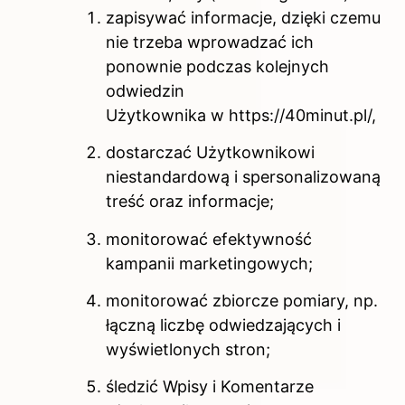
zapisywać informacje, dzięki czemu
nie trzeba wprowadzać ich
ponownie podczas kolejnych
odwiedzin
Użytkownika w https://40minut.pl/,
dostarczać Użytkownikowi
niestandardową i spersonalizowaną
treść oraz informacje;
monitorować efektywność
kampanii marketingowych;
monitorować zbiorcze pomiary, np.
łączną liczbę odwiedzających i
wyświetlonych stron;
śledzić Wpisy i Komentarze