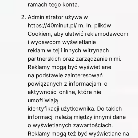
ramach tego konta.
Administrator używa w
https://40minut.pl/ m. In. plików
Cookiem, aby ułatwić reklamodawcom
i wydawcom wyświetlanie
reklam w tej i innych witrynach
partnerskich oraz zarządzanie nimi.
Reklamy mogą być wyświetlane
na podstawie zainteresowań
powiązanych z informacjami o
aktywności online, które nie
umożliwiają
identyfikacji użytkownika. Do takich
informacji należą między innymi dane
o wyświetlanych zawartościach.
Reklamy mogą też być wyświetlane na