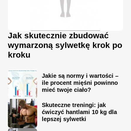
Jak skutecznie zbudować
wymarzoną sylwetkę krok po
kroku
Jakie są normy i wartości –
ile procent mięśni powinno
mieć twoje ciało?
Skuteczne treningi: jak
ćwiczyć hantlami 10 kg dla
lepszej sylwetki