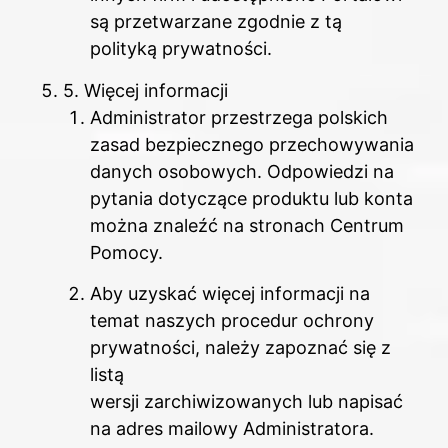
są przetwarzane zgodnie z tą
polityką prywatności.
5. Więcej informacji
Administrator przestrzega polskich
zasad bezpiecznego przechowywania
danych osobowych. Odpowiedzi na
pytania dotyczące produktu lub konta
można znaleźć na stronach Centrum
Pomocy.
Aby uzyskać więcej informacji na
temat naszych procedur ochrony
prywatności, należy zapoznać się z
listą
wersji zarchiwizowanych lub napisać
na adres mailowy Administratora.