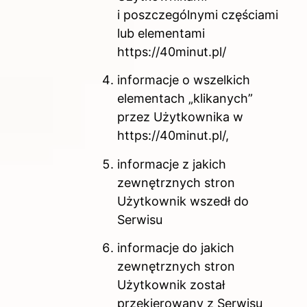
i poszczególnymi częściami
lub elementami
https://40minut.pl/
informacje o wszelkich
elementach „klikanych”
przez Użytkownika w
https://40minut.pl/,
informacje z jakich
zewnętrznych stron
Użytkownik wszedł do
Serwisu
informacje do jakich
zewnętrznych stron
Użytkownik został
przekierowany z Serwisu