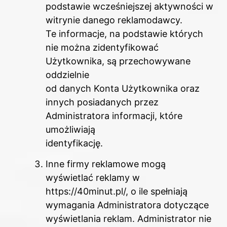
podstawie wcześniejszej aktywności w
witrynie danego reklamodawcy.
Te informacje, na podstawie których
nie można zidentyfikować
Użytkownika, są przechowywane
oddzielnie
od danych Konta Użytkownika oraz
innych posiadanych przez
Administratora informacji, które
umożliwiają
identyfikację.
Inne firmy reklamowe mogą
wyświetlać reklamy w
https://40minut.pl/, o ile spełniają
wymagania Administratora dotyczące
wyświetlania reklam. Administrator nie