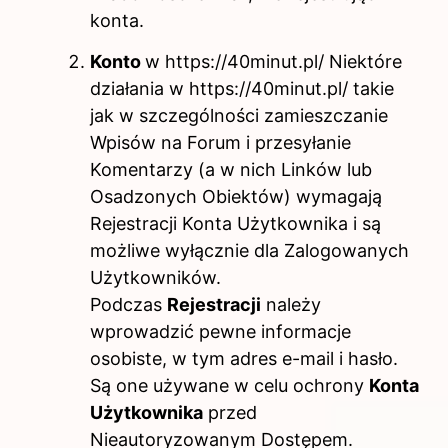
konta.
Konto
w https://40minut.pl/ Niektóre
działania w https://40minut.pl/ takie
jak w szczególności zamieszczanie
Wpisów na Forum i przesyłanie
Komentarzy (a w nich Linków lub
Osadzonych Obiektów) wymagają
Rejestracji Konta Użytkownika i są
możliwe wyłącznie dla Zalogowanych
Użytkowników.
Podczas
Rejestracji
należy
wprowadzić pewne informacje
osobiste, w tym adres e-mail i hasło.
Są one używane w celu ochrony
Konta
Użytkownika
przed
Nieautoryzowanym Dostępem.