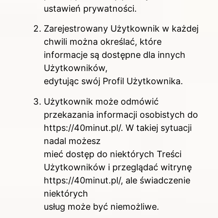
ustawień prywatności.
Zarejestrowany Użytkownik w każdej
chwili można określać, które
informacje są dostępne dla innych
Użytkowników,
edytując swój Profil Użytkownika.
Użytkownik może odmówić
przekazania informacji osobistych do
https://40minut.pl/. W takiej sytuacji
nadal możesz
mieć dostęp do niektórych Treści
Użytkowników i przeglądać witrynę
https://40minut.pl/, ale świadczenie
niektórych
usług może być niemożliwe.