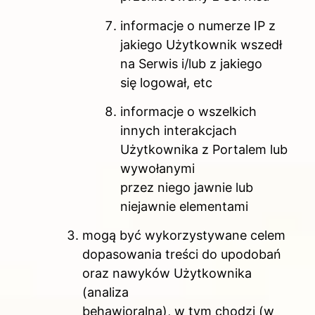
informacje o numerze IP z
jakiego Użytkownik wszedł
na Serwis i/lub z jakiego
się logował, etc
informacje o wszelkich
innych interakcjach
Użytkownika z Portalem lub
wywołanymi
przez niego jawnie lub
niejawnie elementami
mogą być wykorzystywane celem
dopasowania treści do upodobań
oraz nawyków Użytkownika
(analiza
behawioralna), w tym chodzi (w