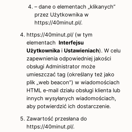
– dane o elementach „klikanych”
przez Użytkownika w
https://40minut.pl/.
https://40minut.pl/ (w tym
elementach
Interfejsu
Użytkownika
i
Ustawieniach
). W celu
zapewnienia odpowiedniej jakości
obsługi Administrator może
umieszczać tag (określany też jako
plik „web beacon”) w wiadomościach
HTML e-mail działu obsługi klienta lub
innych wysyłanych wiadomościach,
aby potwierdzić ich dostarczenie.
Zawartość przesłana do
https://40minut.pl/.