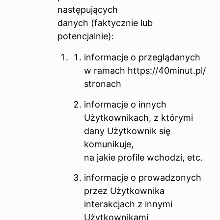
następujących
danych (faktycznie lub
potencjalnie):
informacje o przeglądanych
w ramach https://40minut.pl/
stronach
informacje o innych
Użytkownikach, z którymi
dany Użytkownik się
komunikuje,
na jakie profile wchodzi, etc.
informacje o prowadzonych
przez Użytkownika
interakcjach z innymi
Użytkownikami