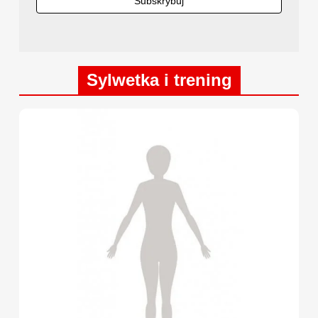
Sylwetka i trening