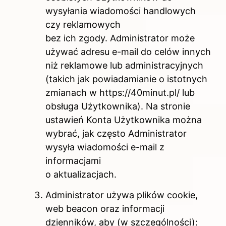
wysyłania wiadomości handlowych
czy reklamowych
bez ich zgody. Administrator może
używać adresu e-mail do celów innych
niż reklamowe lub administracyjnych
(takich jak powiadamianie o istotnych
zmianach w https://40minut.pl/ lub
obsługa Użytkownika). Na stronie
ustawień Konta Użytkownika można
wybrać, jak często Administrator
wysyła wiadomości e-mail z
informacjami
o aktualizacjach.
Administrator używa plików cookie,
web beacon oraz informacji
dzienników, aby (w szczególności):