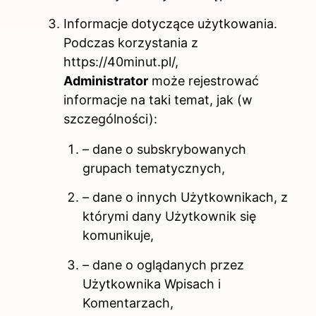
Informacje dotyczące użytkowania.
Podczas korzystania z
https://40minut.pl/,
Administrator
może rejestrować
informacje na taki temat, jak (w
szczególności):
– dane o subskrybowanych
grupach tematycznych,
– dane o innych Użytkownikach, z
którymi dany Użytkownik się
komunikuje,
– dane o oglądanych przez
Użytkownika Wpisach i
Komentarzach,