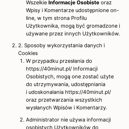
Wszelkie
Informacje Osobiste
oraz
Wpisy i Komentarze udostępnione on-
line, w tym strona Profilu
Użytkownika, mogą być gromadzone i
używane przez innych Użytkowników.
2. Sposoby wykorzystania danych i
Cookies
W przypadku przesłania do
https://40minut.pl/ Informacji
Osobistych, mogą one zostać użyte
do utrzymywania, udostępniania
i udoskonalania https://40minut.pl/
oraz przetwarzania wszystkich
wysłanych Wpisów i Komentarzy.
Administrator nie używa informacji
osobistych Użytkowników do