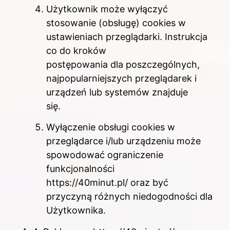
Użytkownik może wyłączyć
stosowanie (obsługę) cookies w
ustawieniach przeglądarki. Instrukcja
co do kroków
postępowania dla poszczególnych,
najpopularniejszych przeglądarek i
urządzeń lub systemów znajduje
się.
Wyłączenie obsługi cookies w
przeglądarce i/lub urządzeniu może
spowodować ograniczenie
funkcjonalności
https://40minut.pl/ oraz być
przyczyną różnych niedogodności dla
Użytkownika.