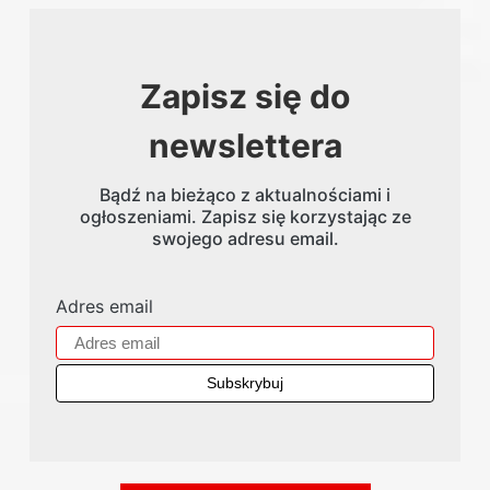
Zapisz się do
newslettera
Bądź na bieżąco z aktualnościami i
ogłoszeniami. Zapisz się korzystając ze
swojego adresu email.
Adres email