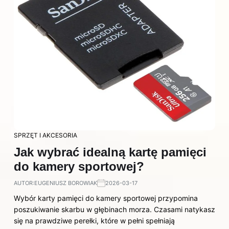
SPRZĘT I AKCESORIA
Jak wybrać idealną kartę pamięci
do kamery sportowej?
AUTOR:
EUGENIUSZ BOROWIAK
2026-03-17
Wybór karty pamięci do kamery sportowej przypomina
poszukiwanie skarbu w głębinach morza. Czasami natykasz
się na prawdziwe perełki, które w pełni spełniają