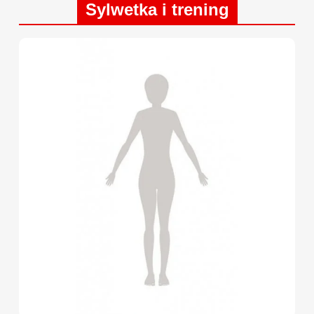
Sylwetka i trening