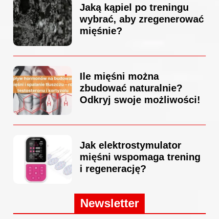
Jaką kąpiel po treningu
wybrać, aby zregenerować
mięśnie?
Ile mięśni można
zbudować naturalnie?
Odkryj swoje możliwości!
Jak elektrostymulator
mięśni wspomaga trening
i regenerację?
Newsletter