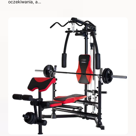
oczekiwania, a…