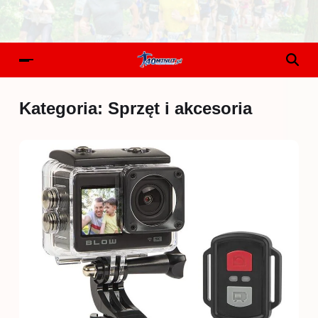
Kategoria:
Sprzęt i akcesoria