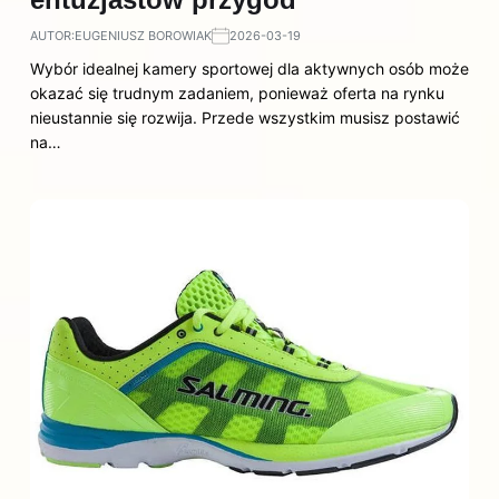
AUTOR:
EUGENIUSZ BOROWIAK
2026-03-19
Wybór idealnej kamery sportowej dla aktywnych osób może
okazać się trudnym zadaniem, ponieważ oferta na rynku
nieustannie się rozwija. Przede wszystkim musisz postawić
na…