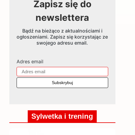
Zapisz się do
newslettera
Bądź na bieżąco z aktualnościami i
ogłoszeniami. Zapisz się korzystając ze
swojego adresu email.
Adres email
Sylwetka i trening