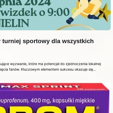
turniej sportowy dla wszystkich
sujące wyzwanie, które ma potencjał do zjednoczenia lokalnej
nięcia fanów. Kluczowym elementem sukcesu okazuje się…