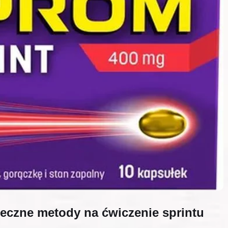
teczne metody na ćwiczenie sprintu