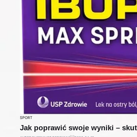
SPORT
Jak poprawić swoje wyniki – sku