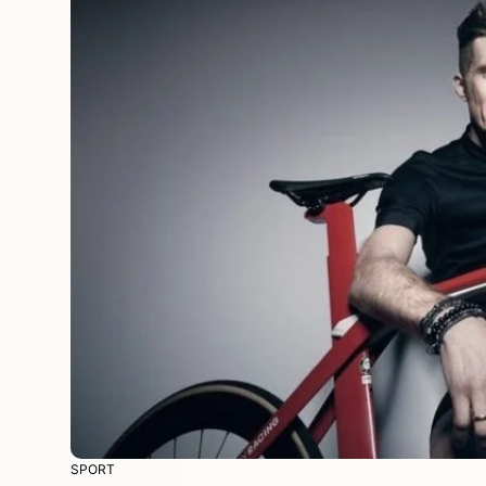
SPORT