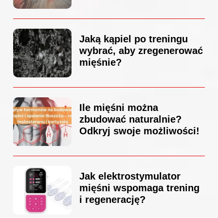
Jaką kąpiel po treningu
wybrać, aby zregenerować
mięśnie?
Ile mięśni można
zbudować naturalnie?
Odkryj swoje możliwości!
Jak elektrostymulator
mięśni wspomaga trening
i regenerację?