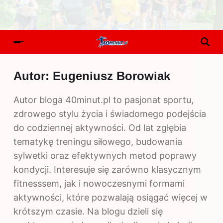
Autor:
Eugeniusz Borowiak
Autor bloga 40minut.pl to pasjonat sportu,
zdrowego stylu życia i świadomego podejścia
do codziennej aktywności. Od lat zgłębia
tematykę treningu siłowego, budowania
sylwetki oraz efektywnych metod poprawy
kondycji. Interesuje się zarówno klasycznym
fitnesssem, jak i nowoczesnymi formami
aktywności, które pozwalają osiągać więcej w
krótszym czasie. Na blogu dzieli się