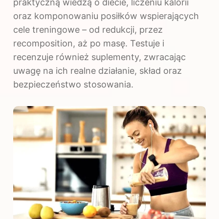
praktyczną wiedzą o diecie, liczeniu kalorii
oraz komponowaniu posiłków wspierających
cele treningowe – od redukcji, przez
recomposition, aż po masę. Testuje i
recenzuje również suplementy, zwracając
uwagę na ich realne działanie, skład oraz
bezpieczeństwo stosowania.