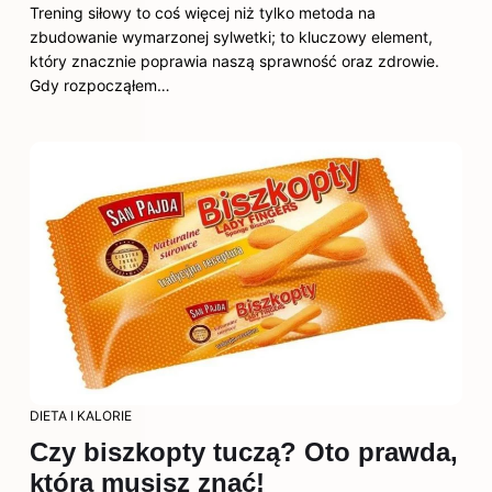
Trening siłowy to coś więcej niż tylko metoda na
zbudowanie wymarzonej sylwetki; to kluczowy element,
który znacznie poprawia naszą sprawność oraz zdrowie.
Gdy rozpocząłem…
DIETA I KALORIE
Czy biszkopty tuczą? Oto prawda,
którą musisz znać!