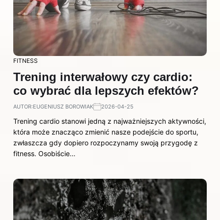
FITNESS
Trening interwałowy czy cardio:
co wybrać dla lepszych efektów?
AUTOR:
EUGENIUSZ BOROWIAK
2026-04-25
Trening cardio stanowi jedną z najważniejszych aktywności,
która może znacząco zmienić nasze podejście do sportu,
zwłaszcza gdy dopiero rozpoczynamy swoją przygodę z
fitness. Osobiście…