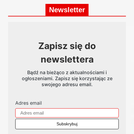
Newsletter
Zapisz się do
newslettera
Bądź na bieżąco z aktualnościami i
ogłoszeniami. Zapisz się korzystając ze
swojego adresu email.
Adres email