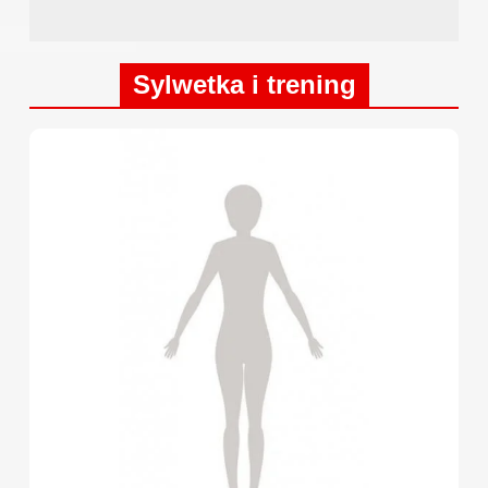
Sylwetka i trening