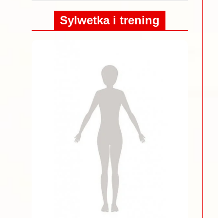
Sylwetka i trening