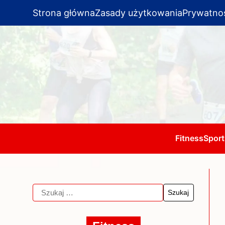
Strona główna
Zasady użytkowania
Prywatno
Fitness
Sport