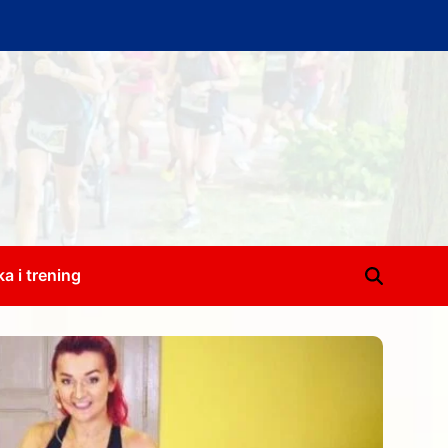
a i trening