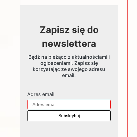
Zapisz się do
newslettera
Bądź na bieżąco z aktualnościami i
ogłoszeniami. Zapisz się
korzystając ze swojego adresu
email.
Adres email