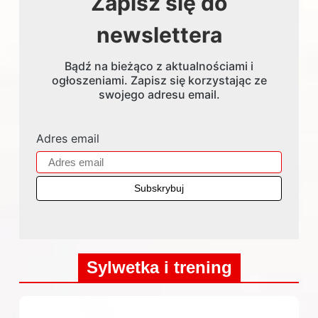
Zapisz się do
newslettera
Bądź na bieżąco z aktualnościami i
ogłoszeniami. Zapisz się korzystając ze
swojego adresu email.
Adres email
Sylwetka i trening