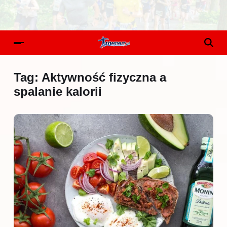
Tag:
Aktywność fizyczna a
spalanie kalorii