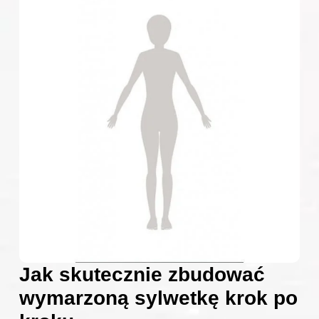
Jak skutecznie zbudować
wymarzoną sylwetkę krok po