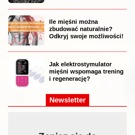
Ile mięśni można
zbudować naturalnie?
Odkryj swoje możliwości!
Jak elektrostymulator
mięśni wspomaga trening
i regenerację?
Newsletter