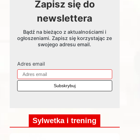
Zapisz się do
newslettera
Bądź na bieżąco z aktualnościami i
ogłoszeniami. Zapisz się korzystając ze
swojego adresu email.
Adres email
Sylwetka i trening