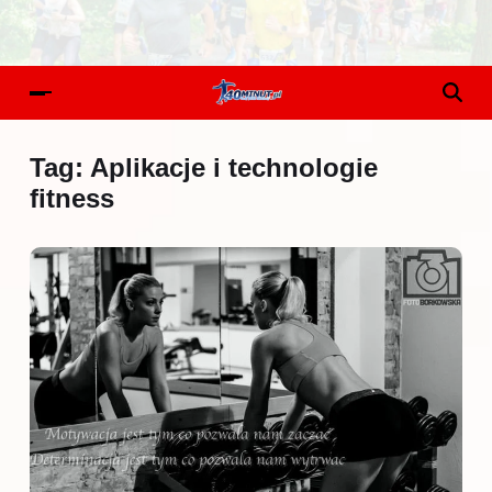
Tag:
Aplikacje i technologie
fitness