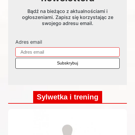
Bądź na bieżąco z aktualnościami i
ogłoszeniami. Zapisz się korzystając ze
swojego adresu email.
Adres email
Sylwetka i trening