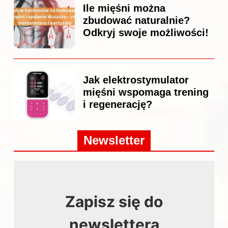
Ile mięśni można
zbudować naturalnie?
Odkryj swoje możliwości!
Jak elektrostymulator
mięśni wspomaga trening
i regenerację?
Newsletter
Zapisz się do
newslettera