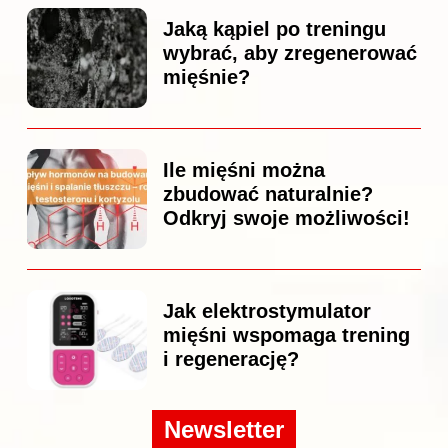
Jaką kąpiel po treningu
wybrać, aby zregenerować
mięśnie?
Ile mięśni można
zbudować naturalnie?
Odkryj swoje możliwości!
Jak elektrostymulator
mięśni wspomaga trening
i regenerację?
Newsletter