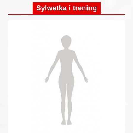
Sylwetka i trening