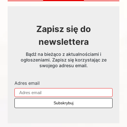
Zapisz się do
newslettera
Bądź na bieżąco z aktualnościami i
ogłoszeniami. Zapisz się korzystając ze
swojego adresu email.
Adres email