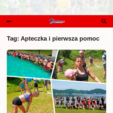
Tag:
Apteczka i pierwsza pomoc