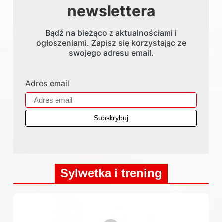
newslettera
Bądź na bieżąco z aktualnościami i
ogłoszeniami. Zapisz się korzystając ze
swojego adresu email.
Adres email
Sylwetka i trening