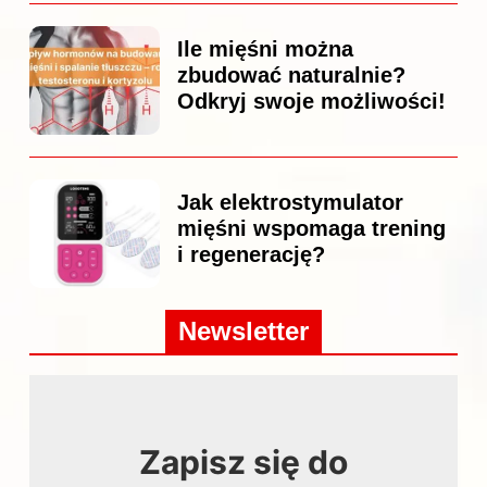
Ile mięśni można
zbudować naturalnie?
Odkryj swoje możliwości!
Jak elektrostymulator
mięśni wspomaga trening
i regenerację?
Newsletter
Zapisz się do