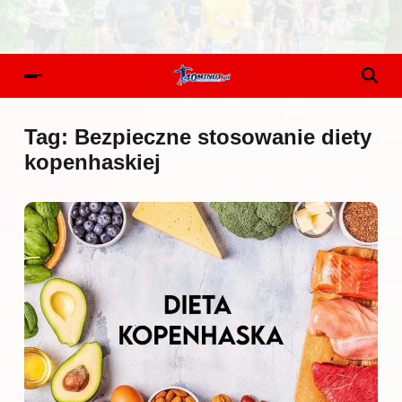
Tag:
Bezpieczne stosowanie diety
kopenhaskiej