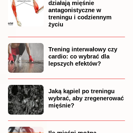
działają mięśnie
antagonistyczne w
treningu i codziennym
życiu
Trening interwałowy czy
cardio: co wybrać dla
lepszych efektów?
Jaką kąpiel po treningu
wybrać, aby zregenerować
mięśnie?