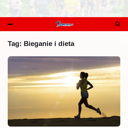
Tag:
Bieganie i dieta