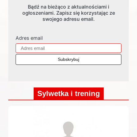
Bądź na bieżąco z aktualnościami i
ogłoszeniami. Zapisz się korzystając ze
swojego adresu email.
Adres email
Sylwetka i trening