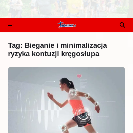
Tag:
Bieganie i minimalizacja
ryzyka kontuzji kręgosłupa