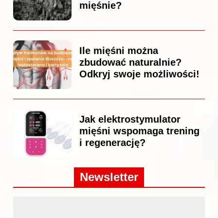
mięśnie?
Ile mięśni można
zbudować naturalnie?
Odkryj swoje możliwości!
Jak elektrostymulator
mięśni wspomaga trening
i regenerację?
Newsletter