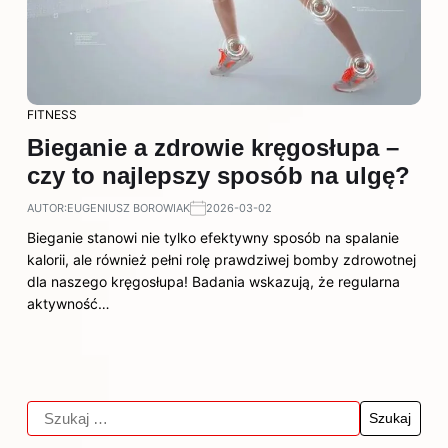
FITNESS
Bieganie a zdrowie kręgosłupa –
czy to najlepszy sposób na ulgę?
AUTOR:
EUGENIUSZ BOROWIAK
2026-03-02
Bieganie stanowi nie tylko efektywny sposób na spalanie
kalorii, ale również pełni rolę prawdziwej bomby zdrowotnej
dla naszego kręgosłupa! Badania wskazują, że regularna
aktywność…