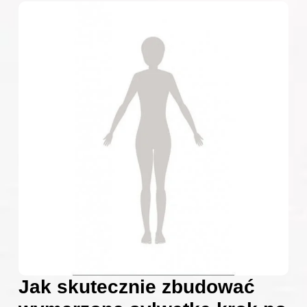
Jak skutecznie zbudować