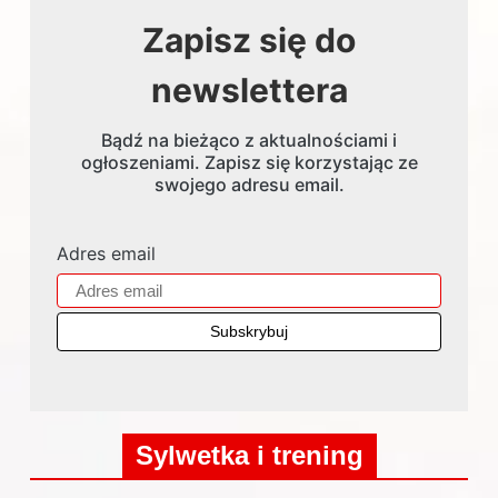
Zapisz się do
newslettera
Bądź na bieżąco z aktualnościami i
ogłoszeniami. Zapisz się korzystając ze
swojego adresu email.
Adres email
Sylwetka i trening