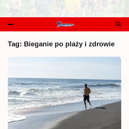
Tag:
Bieganie po plaży i zdrowie