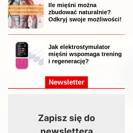
Ile mięśni można
zbudować naturalnie?
Odkryj swoje możliwości!
Jak elektrostymulator
mięśni wspomaga trening
i regenerację?
Newsletter
Zapisz się do
newslettera