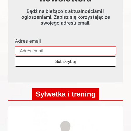
Bądź na bieżąco z aktualnościami i
ogłoszeniami. Zapisz się korzystając ze
swojego adresu email.
Adres email
Sylwetka i trening