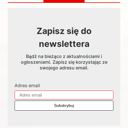
Zapisz się do
newslettera
Bądź na bieżąco z aktualnościami i
ogłoszeniami. Zapisz się korzystając ze
swojego adresu email.
Adres email