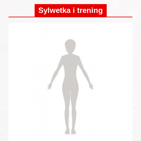
Sylwetka i trening