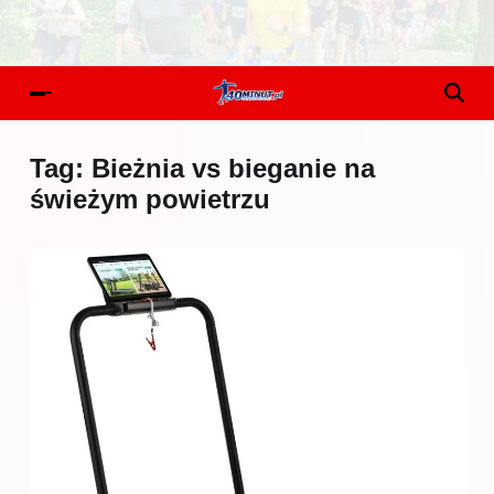
Tag:
Bieżnia vs bieganie na
świeżym powietrzu