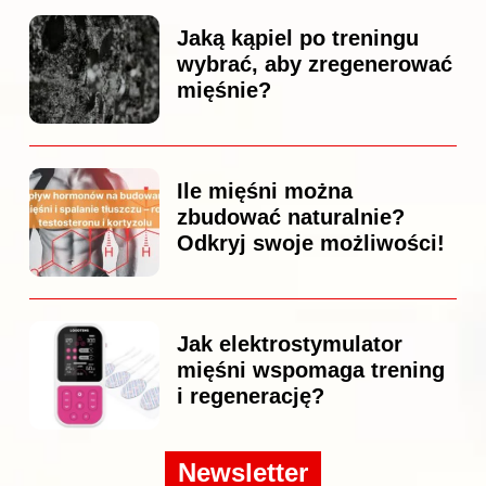
Jaką kąpiel po treningu
wybrać, aby zregenerować
mięśnie?
Ile mięśni można
zbudować naturalnie?
Odkryj swoje możliwości!
Jak elektrostymulator
mięśni wspomaga trening
i regenerację?
Newsletter