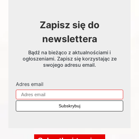
Zapisz się do
newslettera
Bądź na bieżąco z aktualnościami i
ogłoszeniami. Zapisz się korzystając ze
swojego adresu email.
Adres email