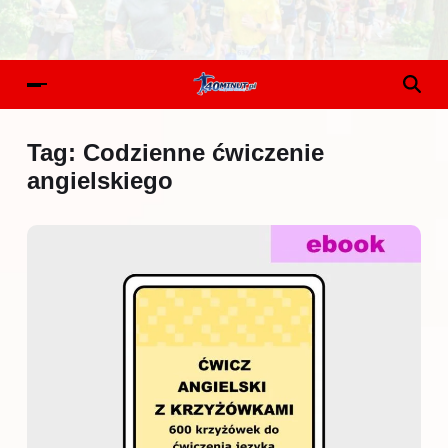
Tag:
Codzienne ćwiczenie
angielskiego