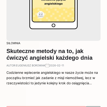
SIŁOWNIA
Skuteczne metody na to, jak
ćwiczyć angielski każdego dnia
AUTOR:
EUGENIUSZ BOROWIAK
2026-02-11
Codzienne wplecenie angielskiego w nasze życie może na
początku brzmieć jak zadanie z misji niemożliwej, lecz w
rzeczywistości to jedynie kolejny krok do osiągnięcia…