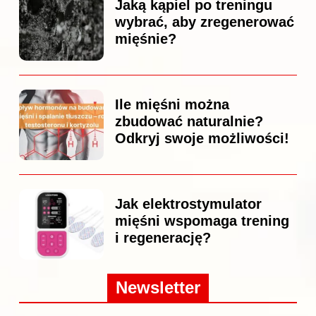
Jaką kąpiel po treningu
wybrać, aby zregenerować
mięśnie?
Ile mięśni można
zbudować naturalnie?
Odkryj swoje możliwości!
Jak elektrostymulator
mięśni wspomaga trening
i regenerację?
Newsletter