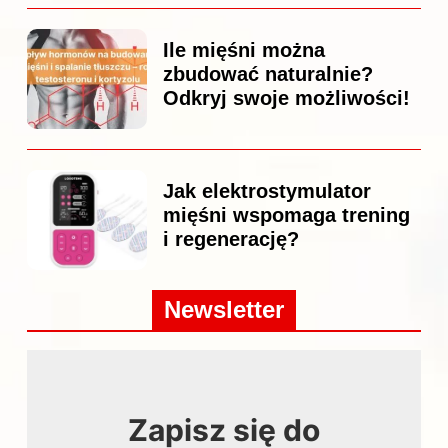
Ile mięśni można
zbudować naturalnie?
Odkryj swoje możliwości!
Jak elektrostymulator
mięśni wspomaga trening
i regenerację?
Newsletter
Zapisz się do