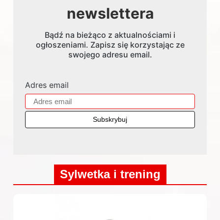
newslettera
Bądź na bieżąco z aktualnościami i
ogłoszeniami. Zapisz się korzystając ze
swojego adresu email.
Adres email
Sylwetka i trening