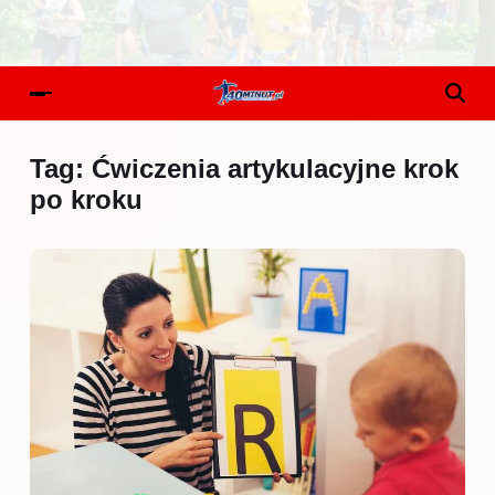
Tag:
Ćwiczenia artykulacyjne krok
po kroku