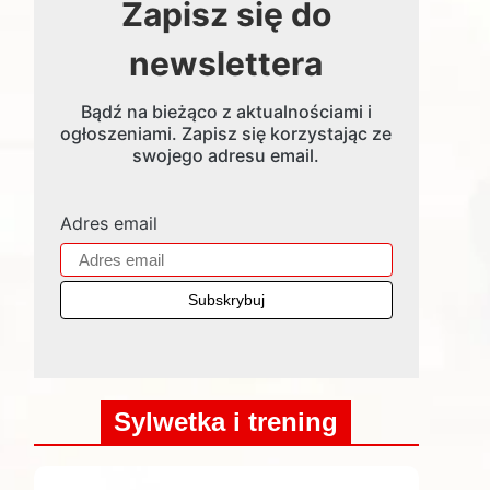
Zapisz się do
newslettera
Bądź na bieżąco z aktualnościami i
ogłoszeniami. Zapisz się korzystając ze
swojego adresu email.
Adres email
Sylwetka i trening