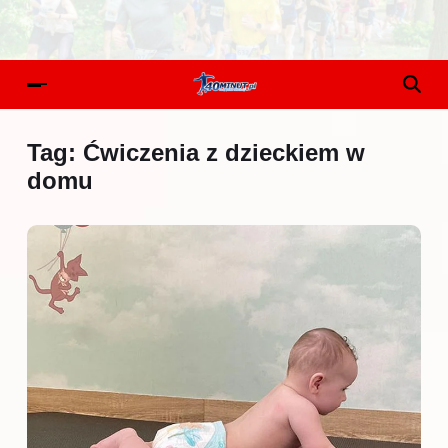
Tag:
Ćwiczenia z dzieckiem w
domu