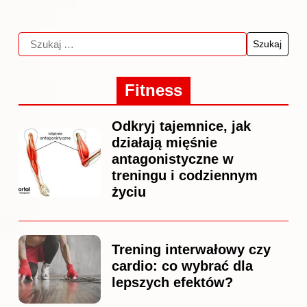
Fitness
Odkryj tajemnice, jak
działają mięśnie
antagonistyczne w
treningu i codziennym
życiu
Trening interwałowy czy
cardio: co wybrać dla
lepszych efektów?