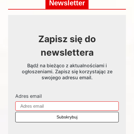
Newsletter
Zapisz się do
newslettera
Bądź na bieżąco z aktualnościami i
ogłoszeniami. Zapisz się korzystając ze
swojego adresu email.
Adres email