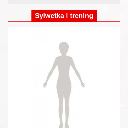
Sylwetka i trening