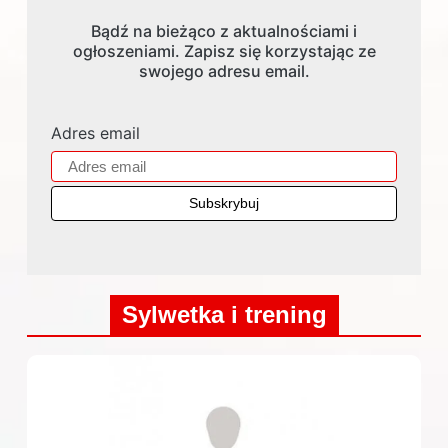
Bądź na bieżąco z aktualnościami i
ogłoszeniami. Zapisz się korzystając ze
swojego adresu email.
Adres email
Sylwetka i trening