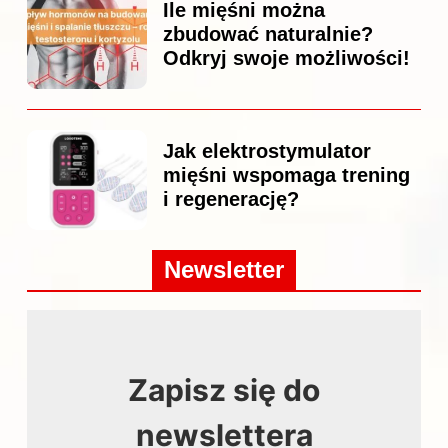
Ile mięśni można
zbudować naturalnie?
Odkryj swoje możliwości!
Jak elektrostymulator
mięśni wspomaga trening
i regenerację?
Newsletter
Zapisz się do
newslettera