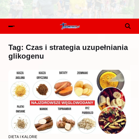
Tag:
Czas i strategia uzupełniania
glikogenu
DIETA I KALORIE