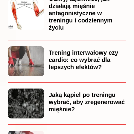
działają mięśnie
antagonistyczne w
treningu i codziennym
życiu
Trening interwałowy czy
cardio: co wybrać dla
lepszych efektów?
Jaką kąpiel po treningu
wybrać, aby zregenerować
mięśnie?