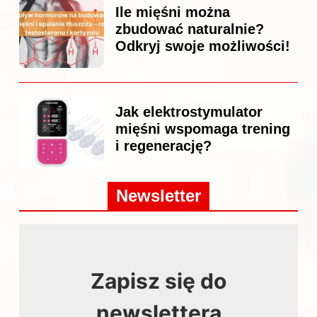
Ile mięśni można
zbudować naturalnie?
Odkryj swoje możliwości!
Jak elektrostymulator
mięśni wspomaga trening
i regenerację?
Newsletter
Zapisz się do
newslettera