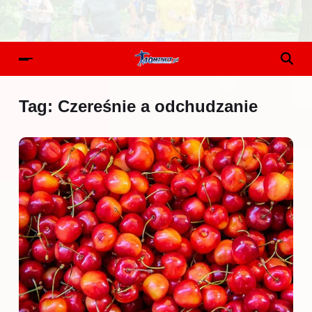
Tag:
Czereśnie a odchudzanie