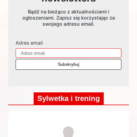
Bądź na bieżąco z aktualnościami i
ogłoszeniami. Zapisz się korzystając ze
swojego adresu email.
Adres email
Sylwetka i trening