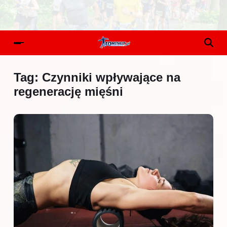
Tag:
Czynniki wpływające na
regenerację mięśni