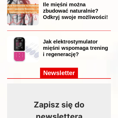
Ile mięśni można
zbudować naturalnie?
Odkryj swoje możliwości!
Jak elektrostymulator
mięśni wspomaga trening
i regenerację?
Newsletter
Zapisz się do
newslettera