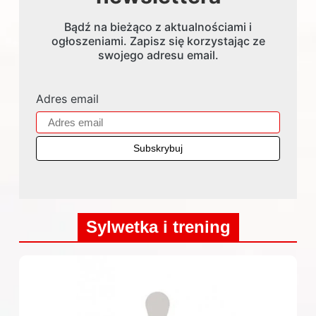
Bądź na bieżąco z aktualnościami i
ogłoszeniami. Zapisz się korzystając ze
swojego adresu email.
Adres email
Sylwetka i trening