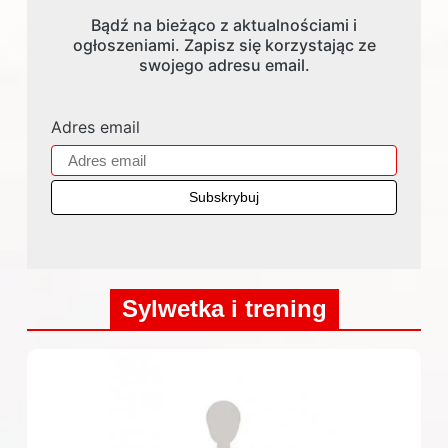
Bądź na bieżąco z aktualnościami i
ogłoszeniami. Zapisz się korzystając ze
swojego adresu email.
Adres email
Sylwetka i trening