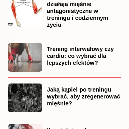
działają mięśnie
antagonistyczne w
treningu i codziennym
życiu
Trening interwałowy czy
cardio: co wybrać dla
lepszych efektów?
Jaką kąpiel po treningu
wybrać, aby zregenerować
mięśnie?