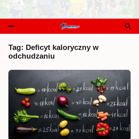
Tag:
Deficyt kaloryczny w
odchudzaniu