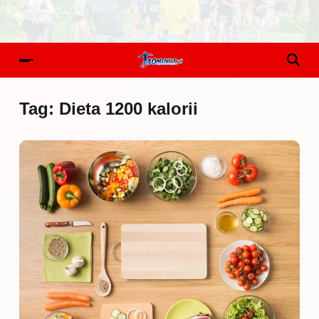
Tag:
Dieta 1200 kalorii