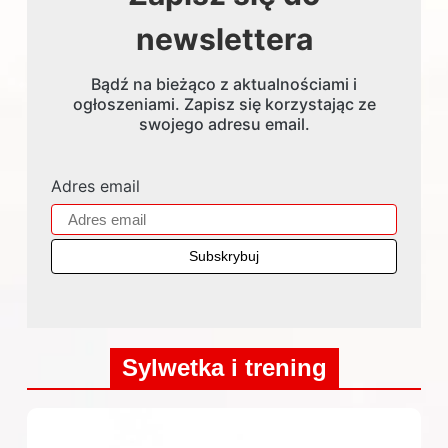
newslettera
Bądź na bieżąco z aktualnościami i
ogłoszeniami. Zapisz się korzystając ze
swojego adresu email.
Adres email
Sylwetka i trening