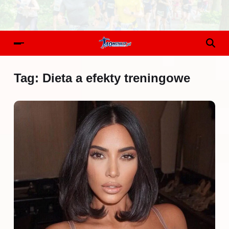
Tag:
Dieta a efekty treningowe