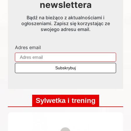
newslettera
Bądź na bieżąco z aktualnościami i
ogłoszeniami. Zapisz się korzystając ze
swojego adresu email.
Adres email
Sylwetka i trening