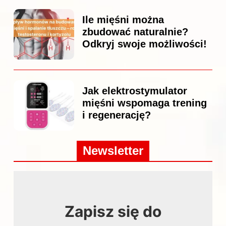
Ile mięśni można
zbudować naturalnie?
Odkryj swoje możliwości!
Jak elektrostymulator
mięśni wspomaga trening
i regenerację?
Newsletter
Zapisz się do