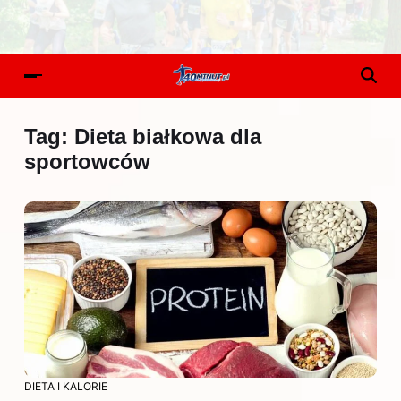
Tag:
Dieta białkowa dla
sportowców
DIETA I KALORIE