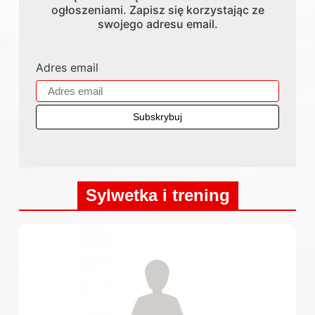
ogłoszeniami. Zapisz się korzystając ze
swojego adresu email.
Adres email
Sylwetka i trening