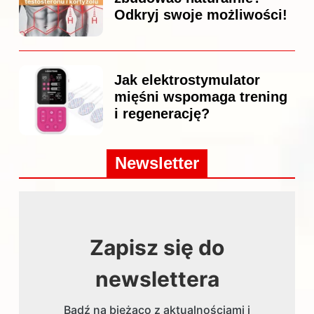
Odkryj swoje możliwości!
Jak elektrostymulator
mięśni wspomaga trening
i regenerację?
Newsletter
Zapisz się do
newslettera
Bądź na bieżąco z aktualnościami i