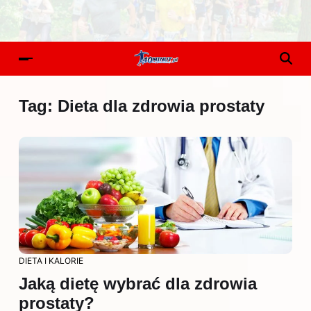
Tag:
Dieta dla zdrowia prostaty
DIETA I KALORIE
Jaką dietę wybrać dla zdrowia
prostaty?