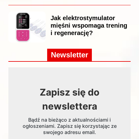
Jak elektrostymulator
mięśni wspomaga trening
i regenerację?
Newsletter
Zapisz się do
newslettera
Bądź na bieżąco z aktualnościami i
ogłoszeniami. Zapisz się korzystając ze
swojego adresu email.