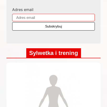
Adres email
Sylwetka i trening