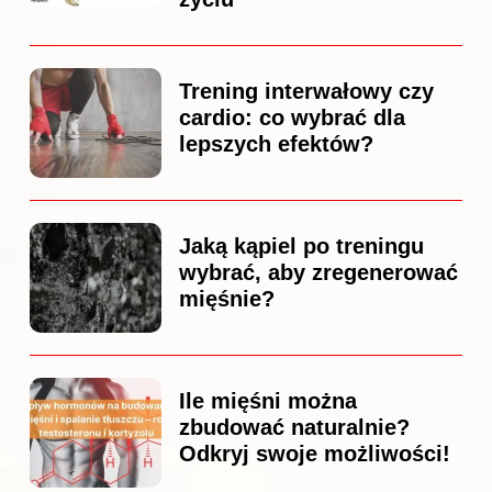
Trening interwałowy czy
cardio: co wybrać dla
lepszych efektów?
Jaką kąpiel po treningu
wybrać, aby zregenerować
mięśnie?
Ile mięśni można
zbudować naturalnie?
Odkryj swoje możliwości!