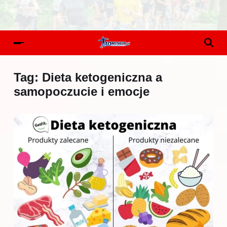
Tag:
Dieta ketogeniczna a
samopoczucie i emocje