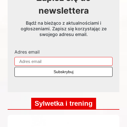
newslettera
Bądź na bieżąco z aktualnościami i
ogłoszeniami. Zapisz się korzystając ze
swojego adresu email.
Adres email
Sylwetka i trening