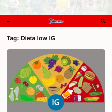
Tag:
Dieta low IG