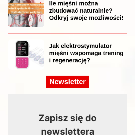
Ile mięśni można
zbudować naturalnie?
Odkryj swoje możliwości!
Jak elektrostymulator
mięśni wspomaga trening
i regenerację?
Newsletter
Zapisz się do
newslettera