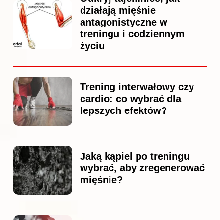
działają mięśnie
antagonistyczne w
treningu i codziennym
życiu
Trening interwałowy czy
cardio: co wybrać dla
lepszych efektów?
Jaką kąpiel po treningu
wybrać, aby zregenerować
mięśnie?