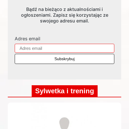
Bądź na bieżąco z aktualnościami i
ogłoszeniami. Zapisz się korzystając ze
swojego adresu email.
Adres email
Sylwetka i trening