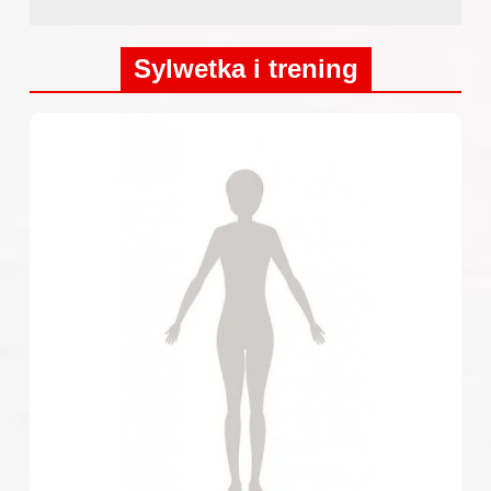
Sylwetka i trening