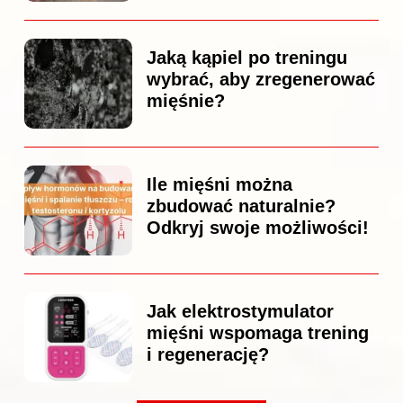
Jaką kąpiel po treningu
wybrać, aby zregenerować
mięśnie?
Ile mięśni można
zbudować naturalnie?
Odkryj swoje możliwości!
Jak elektrostymulator
mięśni wspomaga trening
i regenerację?