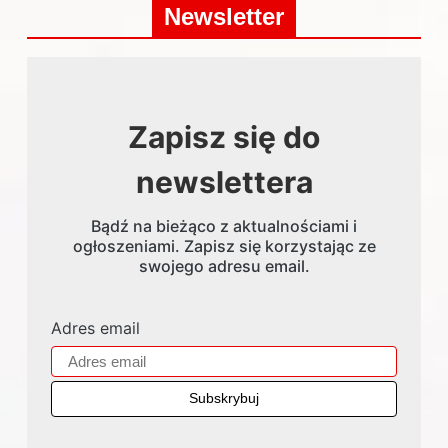
Newsletter
Zapisz się do
newslettera
Bądź na bieżąco z aktualnościami i
ogłoszeniami. Zapisz się korzystając ze
swojego adresu email.
Adres email