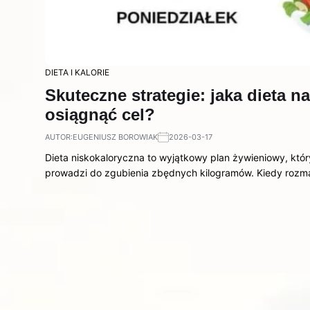
DIETA I KALORIE
Skuteczne strategie: jaka dieta 
osiągnąć cel?
AUTOR:
EUGENIUSZ BOROWIAK
2026-03-17
Dieta niskokaloryczna to wyjątkowy plan żywieniowy, któr
prowadzi do zgubienia zbędnych kilogramów. Kiedy rozm