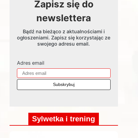
Zapisz się do
newslettera
Bądź na bieżąco z aktualnościami i
ogłoszeniami. Zapisz się korzystając ze
swojego adresu email.
Adres email
Sylwetka i trening