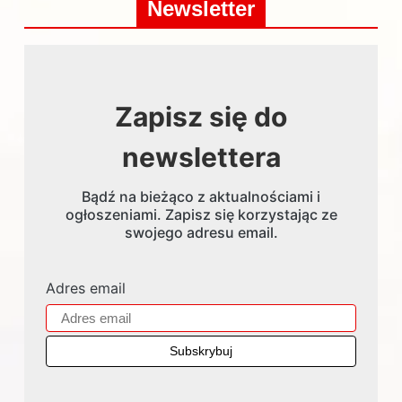
Newsletter
Zapisz się do
newslettera
Bądź na bieżąco z aktualnościami i
ogłoszeniami. Zapisz się korzystając ze
swojego adresu email.
Adres email