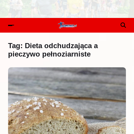
Tag:
Dieta odchudzająca a
pieczywo pełnoziarniste