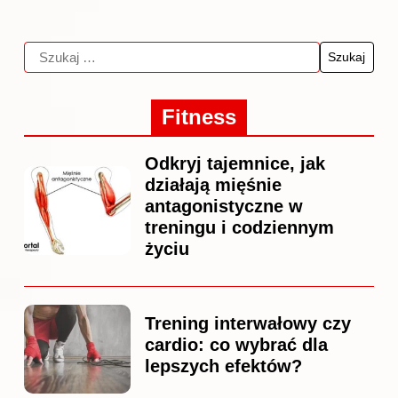
Fitness
Odkryj tajemnice, jak
działają mięśnie
antagonistyczne w
treningu i codziennym
życiu
Trening interwałowy czy
cardio: co wybrać dla
lepszych efektów?