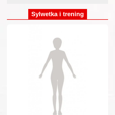
Sylwetka i trening