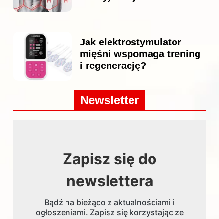
Jak elektrostymulator
mięśni wspomaga trening
i regenerację?
Newsletter
Zapisz się do
newslettera
Bądź na bieżąco z aktualnościami i
ogłoszeniami. Zapisz się korzystając ze