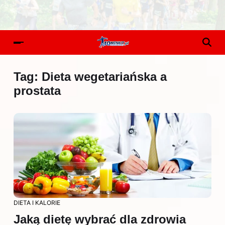
Tag:
Dieta wegetariańska a
prostata
DIETA I KALORIE
Jaką dietę wybrać dla zdrowia