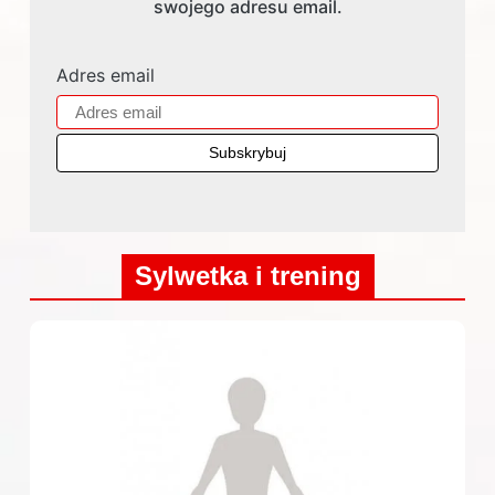
swojego adresu email.
Adres email
Sylwetka i trening