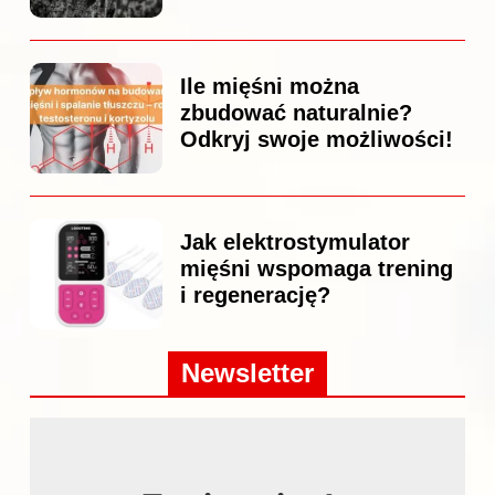
Ile mięśni można
zbudować naturalnie?
Odkryj swoje możliwości!
Jak elektrostymulator
mięśni wspomaga trening
i regenerację?
Newsletter