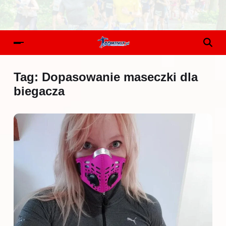
Tag:
Dopasowanie maseczki dla
biegacza