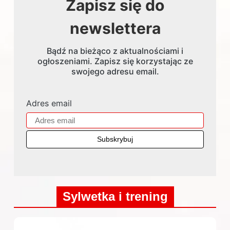
Zapisz się do
newslettera
Bądź na bieżąco z aktualnościami i
ogłoszeniami. Zapisz się korzystając ze
swojego adresu email.
Adres email
Sylwetka i trening