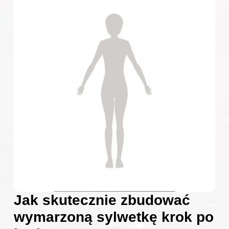
Jak skutecznie zbudować
wymarzoną sylwetkę krok po