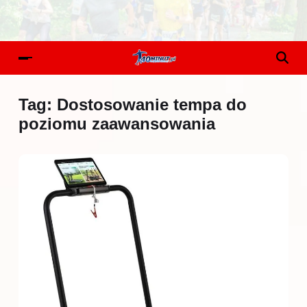
Tag:
Dostosowanie tempa do
poziomu zaawansowania