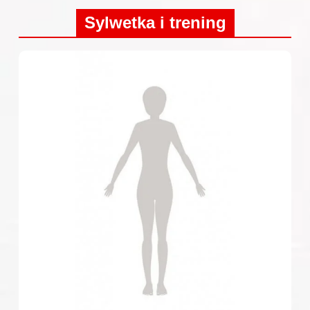
Sylwetka i trening