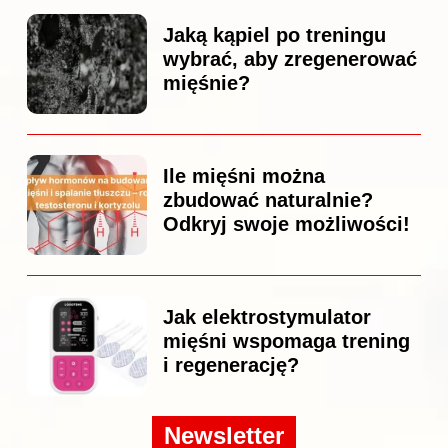
Jaką kąpiel po treningu
wybrać, aby zregenerować
mięśnie?
Ile mięśni można
zbudować naturalnie?
Odkryj swoje możliwości!
Jak elektrostymulator
mięśni wspomaga trening
i regenerację?
Newsletter