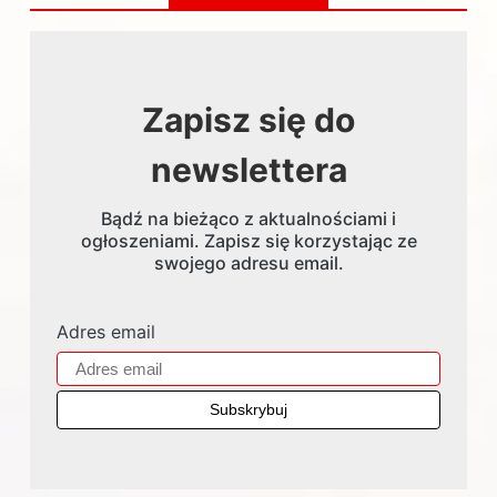
Zapisz się do
newslettera
Bądź na bieżąco z aktualnościami i
ogłoszeniami. Zapisz się korzystając ze
swojego adresu email.
Adres email