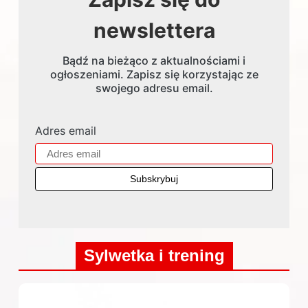
newslettera
Bądź na bieżąco z aktualnościami i
ogłoszeniami. Zapisz się korzystając ze
swojego adresu email.
Adres email
Sylwetka i trening