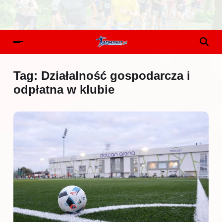
Tag:
Działalność gospodarcza i
odpłatna w klubie