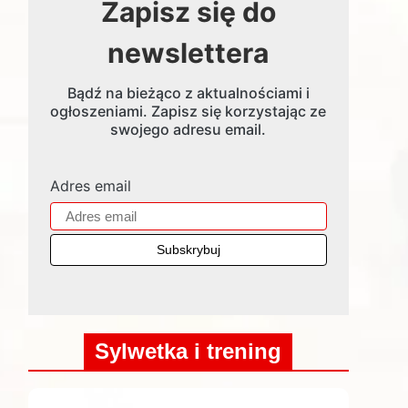
Zapisz się do
newslettera
Bądź na bieżąco z aktualnościami i
ogłoszeniami. Zapisz się korzystając ze
swojego adresu email.
Adres email
Sylwetka i trening