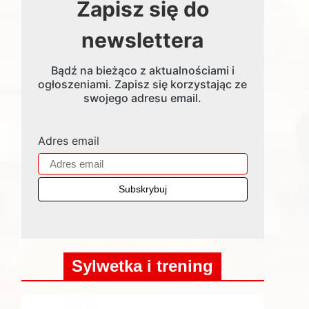
Zapisz się do
newslettera
Bądź na bieżąco z aktualnościami i
ogłoszeniami. Zapisz się korzystając ze
swojego adresu email.
Adres email
Sylwetka i trening