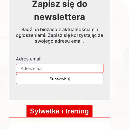
Zapisz się do
newslettera
Bądź na bieżąco z aktualnościami i
ogłoszeniami. Zapisz się korzystając ze
swojego adresu email.
Adres email
Sylwetka i trening