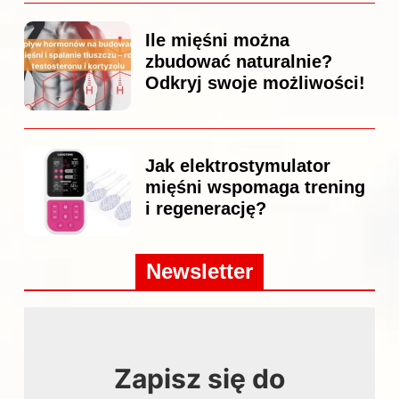
Ile mięśni można
zbudować naturalnie?
Odkryj swoje możliwości!
Jak elektrostymulator
mięśni wspomaga trening
i regenerację?
Newsletter
Zapisz się do