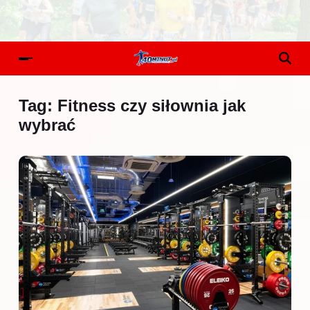
Tag:
Fitness czy siłownia jak
wybrać