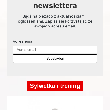
newslettera
Bądź na bieżąco z aktualnościami i
ogłoszeniami. Zapisz się korzystając ze
swojego adresu email.
Adres email
Sylwetka i trening