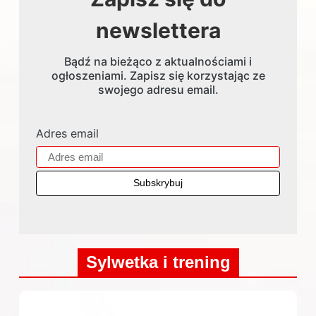
newslettera
Bądź na bieżąco z aktualnościami i
ogłoszeniami. Zapisz się korzystając ze
swojego adresu email.
Adres email
Sylwetka i trening