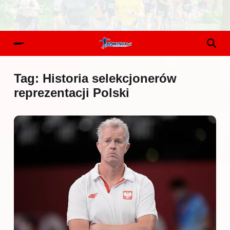
Tag:
Historia selekcjonerów
reprezentacji Polski