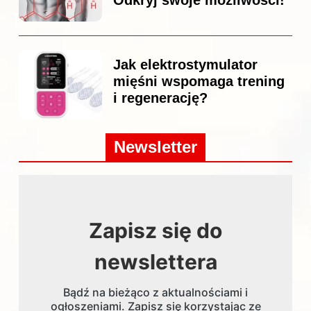
Jak elektrostymulator
mięśni wspomaga trening
i regenerację?
Newsletter
Zapisz się do
newslettera
Bądź na bieżąco z aktualnościami i
ogłoszeniami. Zapisz się korzystając ze