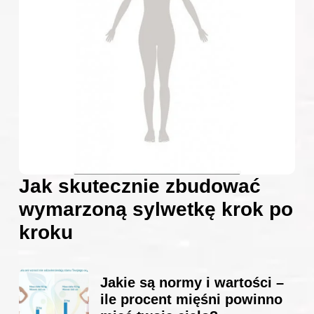
Jak skutecznie zbudować
wymarzoną sylwetkę krok po
kroku
Jakie są normy i wartości –
ile procent mięśni powinno