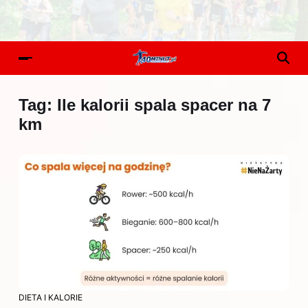
Tag:
Ile kalorii spala spacer na 7
km
DIETA I KALORIE