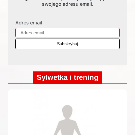
swojego adresu email.
Adres email
Sylwetka i trening