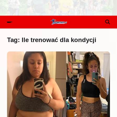
Tag:
Ile trenować dla kondycji