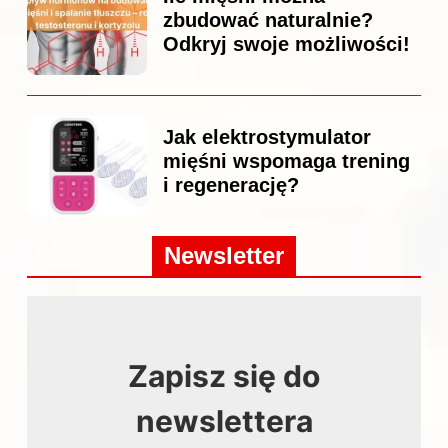
zbudować naturalnie?
Odkryj swoje możliwości!
Jak elektrostymulator
mięśni wspomaga trening
i regenerację?
Newsletter
Zapisz się do
newslettera