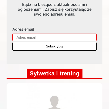
Bądź na bieżąco z aktualnościami i
ogłoszeniami. Zapisz się korzystając ze
swojego adresu email.
Adres email
Sylwetka i trening