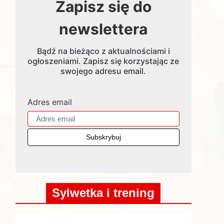
Zapisz się do
newslettera
Bądź na bieżąco z aktualnościami i
ogłoszeniami. Zapisz się korzystając ze
swojego adresu email.
Adres email
Sylwetka i trening