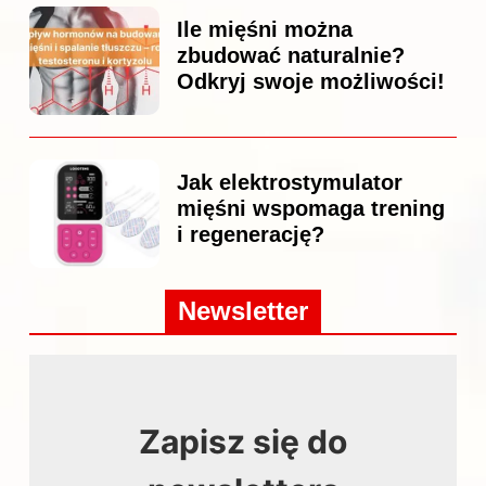
Ile mięśni można
zbudować naturalnie?
Odkryj swoje możliwości!
Jak elektrostymulator
mięśni wspomaga trening
i regenerację?
Newsletter
Zapisz się do