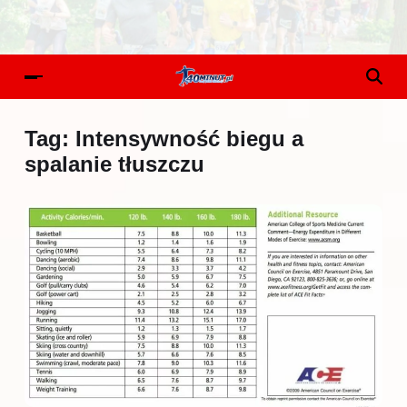
Tag:
Intensywność biegu a
spalanie tłuszczu