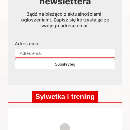
newslettera
Bądź na bieżąco z aktualnościami i
ogłoszeniami. Zapisz się korzystając ze
swojego adresu email.
Adres email
Sylwetka i trening