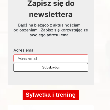
Zapisz się do
newslettera
Bądź na bieżąco z aktualnościami i
ogłoszeniami. Zapisz się korzystając ze
swojego adresu email.
Adres email
Sylwetka i trening