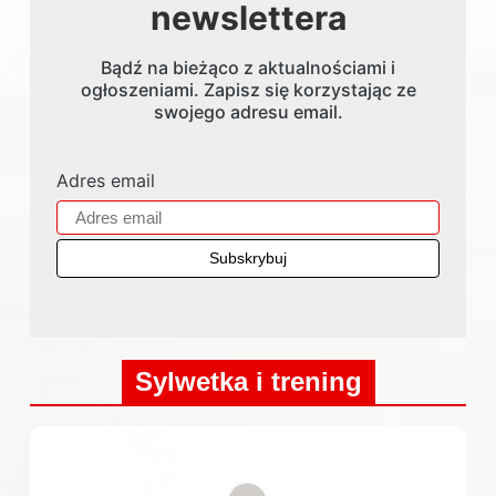
newslettera
Bądź na bieżąco z aktualnościami i
ogłoszeniami. Zapisz się korzystając ze
swojego adresu email.
Adres email
Sylwetka i trening