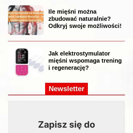
Ile mięśni można
zbudować naturalnie?
Odkryj swoje możliwości!
Jak elektrostymulator
mięśni wspomaga trening
i regenerację?
Newsletter
Zapisz się do