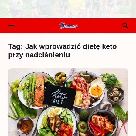
Tag:
Jak wprowadzić dietę keto
przy nadciśnieniu