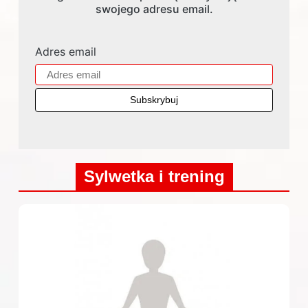
swojego adresu email.
Adres email
Sylwetka i trening