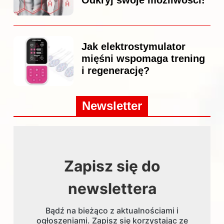
Jak elektrostymulator
mięśni wspomaga trening
i regenerację?
Newsletter
Zapisz się do
newslettera
Bądź na bieżąco z aktualnościami i
ogłoszeniami. Zapisz się korzystając ze