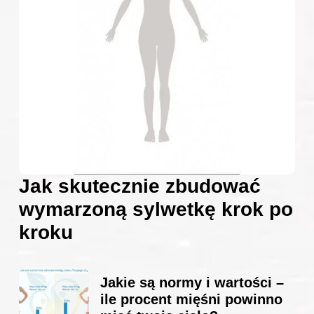
Jak skutecznie zbudować
wymarzoną sylwetkę krok po
kroku
Jakie są normy i wartości –
ile procent mięśni powinno