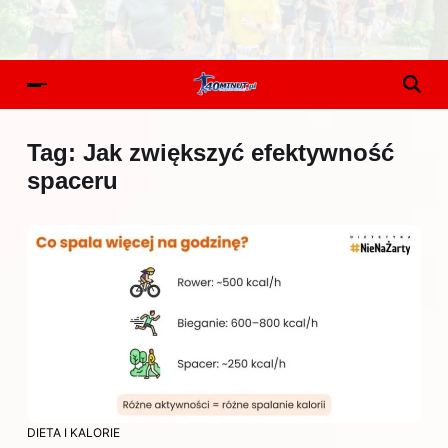
Tag:
Jak zwiększyć efektywność
spaceru
DIETA I KALORIE