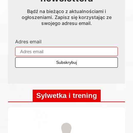
Bądź na bieżąco z aktualnościami i
ogłoszeniami. Zapisz się korzystając ze
swojego adresu email.
Adres email
Sylwetka i trening