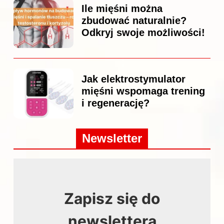
Ile mięśni można
zbudować naturalnie?
Odkryj swoje możliwości!
Jak elektrostymulator
mięśni wspomaga trening
i regenerację?
Newsletter
Zapisz się do
newslettera