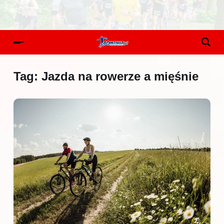
Tag:
Jazda na rowerze a mięśnie