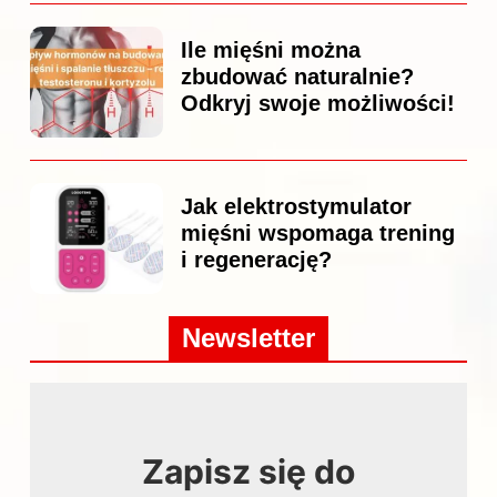
Ile mięśni można
zbudować naturalnie?
Odkryj swoje możliwości!
Jak elektrostymulator
mięśni wspomaga trening
i regenerację?
Newsletter
Zapisz się do