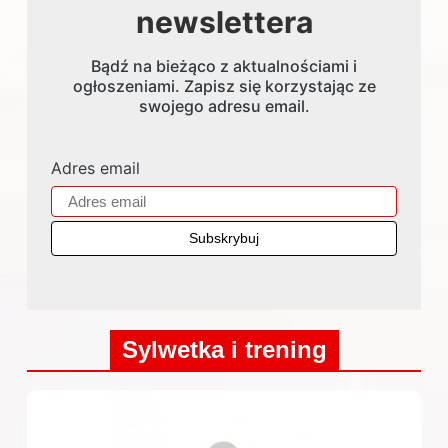
newslettera
Bądź na bieżąco z aktualnościami i
ogłoszeniami. Zapisz się korzystając ze
swojego adresu email.
Adres email
Sylwetka i trening