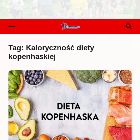
Tag:
Kaloryczność diety
kopenhaskiej