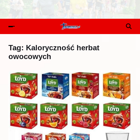
Tag:
Kaloryczność herbat
owocowych