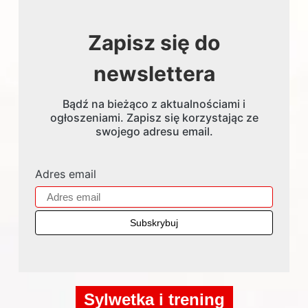
Zapisz się do
newslettera
Bądź na bieżąco z aktualnościami i
ogłoszeniami. Zapisz się korzystając ze
swojego adresu email.
Adres email
Sylwetka i trening