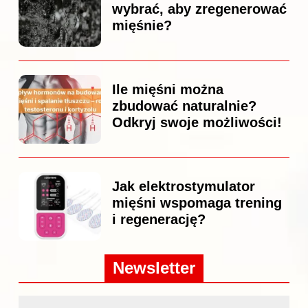
wybrać, aby zregenerować
mięśnie?
Ile mięśni można
zbudować naturalnie?
Odkryj swoje możliwości!
Jak elektrostymulator
mięśni wspomaga trening
i regenerację?
Newsletter